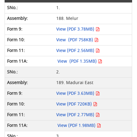
1.
188. Melur
View (PDF 3.78MB)
View (PDF 758KB)
View (PDF 2.56MB)
View (PDF 1.35MB)
2.
189. Madurai East
View (PDF 3.63MB)
View (PDF 720KB)
View (PDF 2.77MB)
View (PDF 1.98MB)
3.