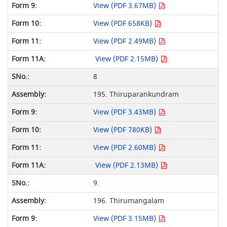
View (PDF 3.67MB)
View (PDF 658KB)
View (PDF 2.49MB)
View (PDF 2.15MB)
8
195. Thiruparankundram
View (PDF 3.43MB)
View (PDF 780KB)
View (PDF 2.60MB)
View (PDF 2.13MB)
9.
196. Thirumangalam
View (PDF 3.15MB)