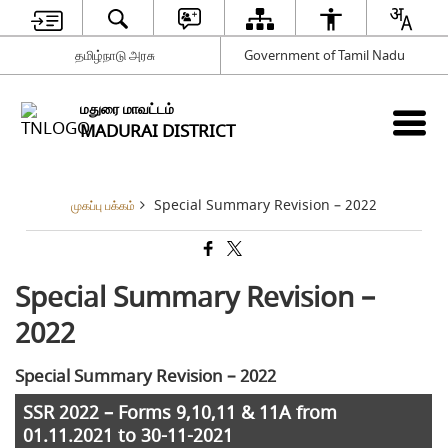
தமிழ்நாடு அரசு
Government of Tamil Nadu
மதுரை மாவட்டம்
MADURAI DISTRICT
Special Summary Revision – 2022
முகப்பு பக்கம்
Special Summary Revision –
2022
Special Summary Revision – 2022
SSR 2022 – Forms 9,10,11 & 11A from
01.11.2021 to 30-11-2021