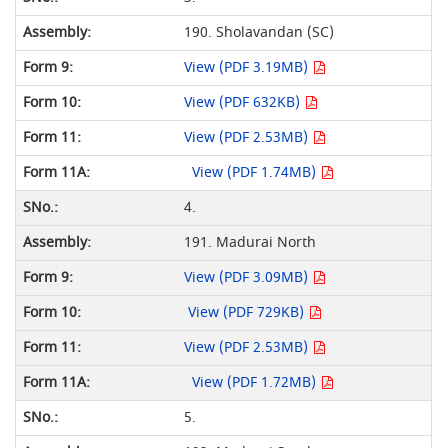
190. Sholavandan (SC)
View (PDF 3.19MB)
View (PDF 632KB)
View (PDF 2.53MB)
View (PDF 1.74MB)
4.
191. Madurai North
View (PDF 3.09MB)
View (PDF 729KB)
View (PDF 2.53MB)
View (PDF 1.72MB)
5.