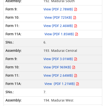
192. Madurai South
View (PDF 2.78MB)
View (PDF 725KB)
View (PDF 2.46MB)
View (PDF 1.85MB)
6.
193. Madurai Central
View (PDF 3.01MB)
View (PDF 969KB)
View (PDF 2.64MB)
View (PDF 1.21MB)
7.
194. Madurai West