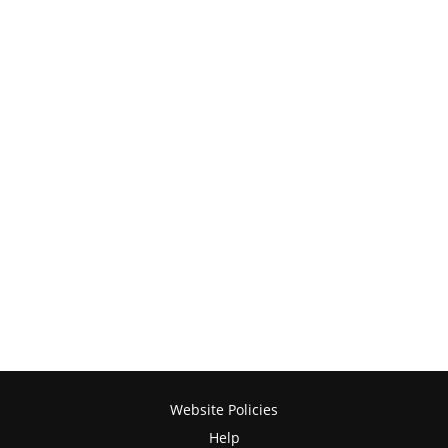
Website Policies
Help